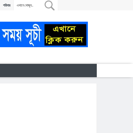
পরিবার