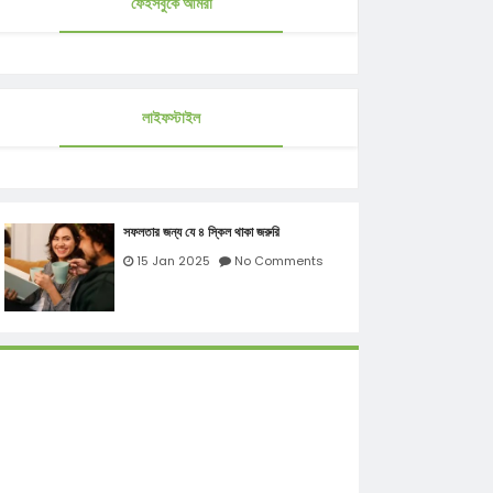
ফেইসবুকে আমরা
লাইফস্টাইল
সফলতার জন্য যে ৪ স্কিল থাকা জরুরি
15 Jan 2025
No Comments