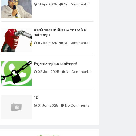
21 Apr 2025
No Comments
জ্বালানি তেলের দাম লিটারে ১০ থেকে ১৫ টাকা
কমানো সম্ভব
11 Jan 2025
No Comments
কিছু মডেলে বন্ধ হচ্ছে হোয়াটসঅ্যাপ!
02 Jan 2025
No Comments
12
01 Jan 2025
No Comments