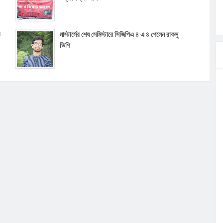
ত
মাস্টার্সের শেষ সেমিস্টারে সিজিপিএ ৪ এ ৪ পেলেন রাকসু
ভিপি