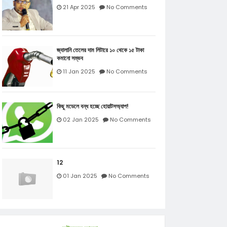
21 Apr 2025
No Comments
জ্বালানি তেলের দাম লিটারে ১০ থেকে ১৫ টাকা
কমানো সম্ভব
11 Jan 2025
No Comments
কিছু মডেলে বন্ধ হচ্ছে হোয়াটসঅ্যাপ!
02 Jan 2025
No Comments
12
01 Jan 2025
No Comments