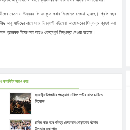
ার্থীদের বেতন ও উন্নয়ন ফি মওকুফ করার সিদ্ধান্ত নেওয়া হয়েছে। প্রতি বছর
 শহীদ আবু সাঈদের নামে সাত দিনব্যাপী বইমেলা আয়োজনের সিদ্ধান্ত গ্রহণ করা
্রদান প্রভাষক নিয়োগসহ আরও গুরুত্বপূর্ণ সিদ্ধান্ত নেওয়া হয়েছে।
এ সম্পর্কিত আরও খবর
স্বরাষ্ট্র উপদেষ্টার পদত্যাগ দাবিতে গভীর রাতে ঢাবিতে
বিক্ষোভ
রাবির সাত হলে পবিত্র কোরআন পোড়ানোর ঘটনায়
উত্তাল ক্যাম্পাস