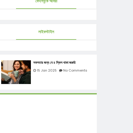
ফেইসবুকে আমরা
লাইফস্টাইল
সফলতার জন্য যে ৪ স্কিল থাকা জরুরি
15 Jan 2025
No Comments