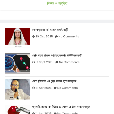
বিজ্ঞান ও প্রযুক্তি
৮৩ সন্তানের ‘মা’ হচ্ছেন এআই মন্ত্রী
29 Oct 2025
No Comments
ফোন ভালো রাখতে সপ্তাহে কতবার রিস্টার্ট করবেন?
19 Sept 2025
No Comments
দেশে ইন্টারনেট এর মূল্য কমলো স্তর ভিত্তিক
21 Apr 2025
No Comments
জ্বালানি তেলের দাম লিটারে ১০ থেকে ১৫ টাকা কমানো সম্ভব
11 Jan 2025
No Comments