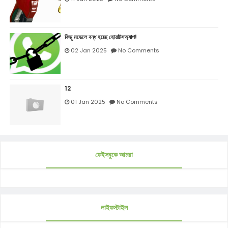
কিছু মডেলে বন্ধ হচ্ছে হোয়াটসঅ্যাপ!
02 Jan 2025
No Comments
12
01 Jan 2025
No Comments
ফেইসবুকে আমরা
লাইফস্টাইল