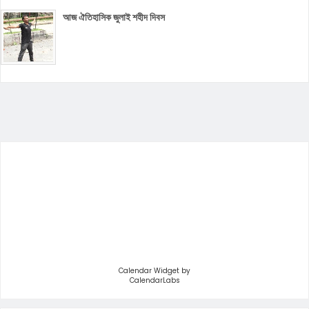
আজ ঐতিহাসিক জুলাই শহীদ দিবস
Calendar Widget by
CalendarLabs