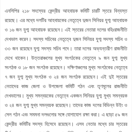
এনসিপির ২১৮ সদস্যের কেন্দ্রীয় আহবায়ক কমিটি চারটি স্তরে বিন্যস্ত
রয়েছে। এর মধ্যে দলটির আহবায়কের নেতৃত্বে দুজন সিনিয়র যুগ্ম আহবায়ক
ও ১৬ জন যুগ্ম আহবায়ক রয়েছেন। এই স্তরের নেতারা দলের বহিঃরাজনীতি
দেখভাল করেন। সদস্য সচিবের নেতৃত্বে দুজন সিনিয়র যুগ্ম সদস্য সচিব ও
৩৩ জন রয়েছেন যুগ্ম সদস্য সচিব পদে। তারা দলের অভ্যন্তরীণ রাজনীতি
দেখে থাকেন। উত্তরাঞ্চলের মুখ্য সংগঠকের নেতৃত্বে ৯ জন যুগ্ম মুখ্য
সংগঠক ও ১৮ জন সংগঠক রয়েছেন। দক্ষিণাঞ্চলের মুখ্য সংগঠকের নেতৃত্বে
৭ জন যুগ্ম মুখ্য সংগঠক ও ২৪ জন সংগঠক রয়েছেন। এই দুই স্তরের
নেতাদের কাজ জেলা ও উপজেলা কমিটি গঠন এবং তৃণমূলের রাজনীতি
দেখভালের। মুখ্য সমন্বয়কের নেতৃত্বে একজন সিনিয়র যুগ্ম মুখ্য সমন্বয়ক
ও ২৪ জন যুগ্ম মুখ্য সমন্বয়ক রয়েছেন। তাদের কাজ দলের বিভিন্ন উইং ও
সেল গঠন এবং সমমনা দলগুলোর সঙ্গে যোগাযোগ রক্ষা করা। এ ছাড়া ৫৯ জন
কেন্দ্রীয় কমিটির সদস্য হিসেবে রয়েছেন। এসব নেতার মধ্যে চার স্তরের