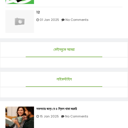
12
01 Jan 2025
No Comments
ফেইসবুকে আমরা
লাইফস্টাইল
সফলতার জন্য যে ৪ স্কিল থাকা জরুরি
15 Jan 2025
No Comments