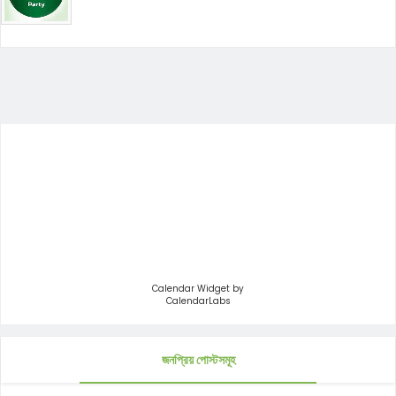
Calendar Widget by
CalendarLabs
জনপ্রিয় পোস্টসমূহ