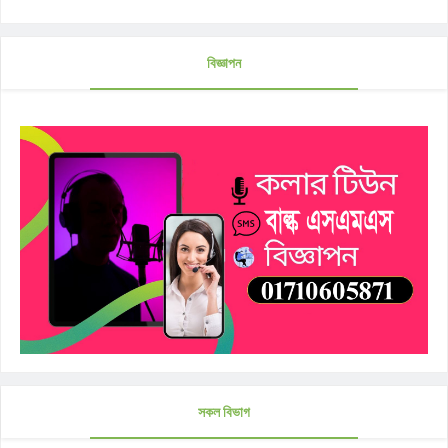
বিজ্ঞাপন
সকল বিভাগ