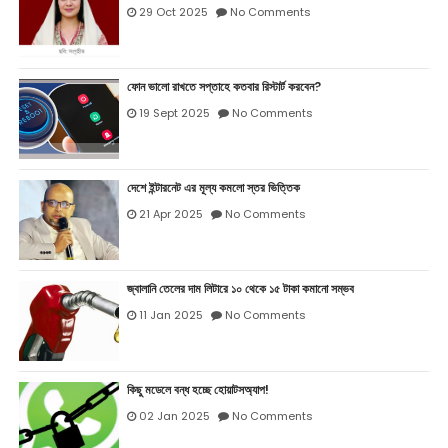
29 Oct 2025
No Comments
ফোন ভালো রাখতে সপ্তাহে কতবার রিস্টার্ট করবেন?
19 Sept 2025
No Comments
দেশে ইন্টারনেট এর মূল্য কমলো স্তর ভিত্তিক
21 Apr 2025
No Comments
জ্বালানি তেলের দাম লিটারে ১০ থেকে ১৫ টাকা কমানো সম্ভব
11 Jan 2025
No Comments
কিছু মডেলে বন্ধ হচ্ছে হোয়াটসঅ্যাপ!
02 Jan 2025
No Comments