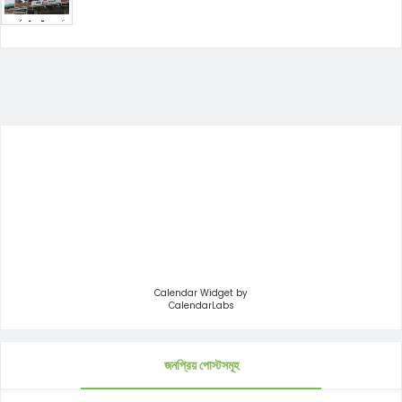
Calendar Widget by
CalendarLabs
জনপ্রিয় পোস্টসমূহ