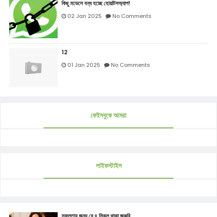
কিছু মডেলে বন্ধ হচ্ছে হোয়াটসঅ্যাপ!
02 Jan 2025
No Comments
12
01 Jan 2025
No Comments
ফেইসবুকে আমরা
লাইফস্টাইল
সফলতার জন্য যে ৪ স্কিল থাকা জরুরি