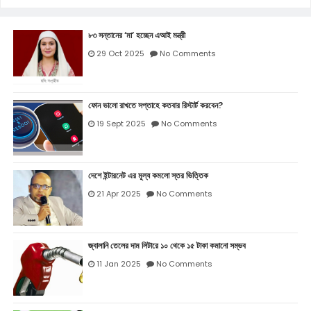
৮৩ সন্তানের ‘মা’ হচ্ছেন এআই মন্ত্রী
29 Oct 2025
No Comments
ফোন ভালো রাখতে সপ্তাহে কতবার রিস্টার্ট করবেন?
19 Sept 2025
No Comments
দেশে ইন্টারনেট এর মূল্য কমলো স্তর ভিত্তিক
21 Apr 2025
No Comments
জ্বালানি তেলের দাম লিটারে ১০ থেকে ১৫ টাকা কমানো সম্ভব
11 Jan 2025
No Comments