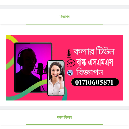
বিজ্ঞাপন
সকল বিভাগ