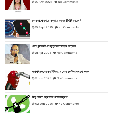
29 Oct 2025
No Comments
ফোন ভালো রাখতে সপ্তাহে কতবার রিস্টার্ট করবেন?
19 Sept 2025
No Comments
দেশে ইন্টারনেট এর মূল্য কমলো স্তর ভিত্তিক
21 Apr 2025
No Comments
জ্বালানি তেলের দাম লিটারে ১০ থেকে ১৫ টাকা কমানো সম্ভব
11 Jan 2025
No Comments
কিছু মডেলে বন্ধ হচ্ছে হোয়াটসঅ্যাপ!
02 Jan 2025
No Comments