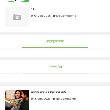
12
01 Jan 2025
No Comments
ফেইসবুকে আমরা
লাইফস্টাইল
সফলতার জন্য যে ৪ স্কিল থাকা জরুরি
15 Jan 2025
No Comments