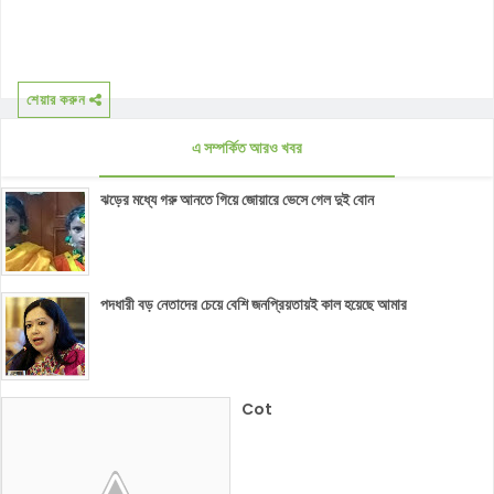
শেয়ার করুন
এ সম্পর্কিত আরও খবর
ঝড়ের মধ্যে গরু আনতে গিয়ে জোয়ারে ভেসে গেল দুই বোন
পদধারী বড় নেতাদের চেয়ে বেশি জনপ্রিয়তায়ই কাল হয়েছে আমার
Cot