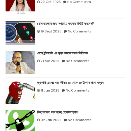
29 Oct 2025
No Comments
ফোন ভালো রাখতে সপ্তাহে কতবার রিস্টার্ট করবেন?
19 Sept 2025
No Comments
দেশে ইন্টারনেট এর মূল্য কমলো স্তর ভিত্তিক
21 Apr 2025
No Comments
জ্বালানি তেলের দাম লিটারে ১০ থেকে ১৫ টাকা কমানো সম্ভব
11 Jan 2025
No Comments
কিছু মডেলে বন্ধ হচ্ছে হোয়াটসঅ্যাপ!
02 Jan 2025
No Comments