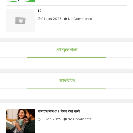
12
01 Jan 2025
No Comments
ফেইসবুকে আমরা
লাইফস্টাইল
সফলতার জন্য যে ৪ স্কিল থাকা জরুরি
15 Jan 2025
No Comments