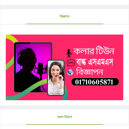
বিজ্ঞাপন
সকল বিভাগ