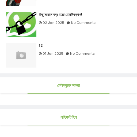
কিছু মডেলে বন্ধ হচ্ছে হোয়াটসঅ্যাপ!
02 Jan 2025
No Comments
12
01 Jan 2025
No Comments
ফেইসবুকে আমরা
লাইফস্টাইল