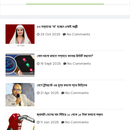
৮৩ সন্তানের ‘মা’ হচ্ছেন এআই মন্ত্রী
29 Oct 2025
No Comments
ফোন ভালো রাখতে সপ্তাহে কতবার রিস্টার্ট করবেন?
19 Sept 2025
No Comments
দেশে ইন্টারনেট এর মূল্য কমলো স্তর ভিত্তিক
21 Apr 2025
No Comments
জ্বালানি তেলের দাম লিটারে ১০ থেকে ১৫ টাকা কমানো সম্ভব
11 Jan 2025
No Comments