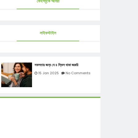
ফেইসবুকে আমরা
লাইফস্টাইল
সফলতার জন্য যে ৪ স্কিল থাকা জরুরি
15 Jan 2025
No Comments