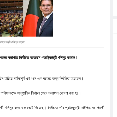
মন্ত্রী
াংশও
রাষ্ট্র মন্ত্রী খলিলুর রহমান
াছে জামায়াতের
িয়মের অভিযোগ,
র সভাপতি নির্বাচিত হয়েছেন পররাষ্ট্রমন্ত্রী খলিলুর রহমান।
াহিদ ইসলাম
রিস হারিয়ে মর্যাদাপূর্ণ এই পদে এক বছরের জন্য নির্বাচিত হয়েছেন।
ণ পরিষদকক্ষে আনুষ্ঠানিক নির্বাচন শেষে ফলাফল ঘোষণা করা হয়।
খলিলুর রহমানকে ভোট দিয়েছে। নির্বাচনে তাঁর প্রতিদ্বন্দ্বী সাইপ্রাসের প্রার্থী