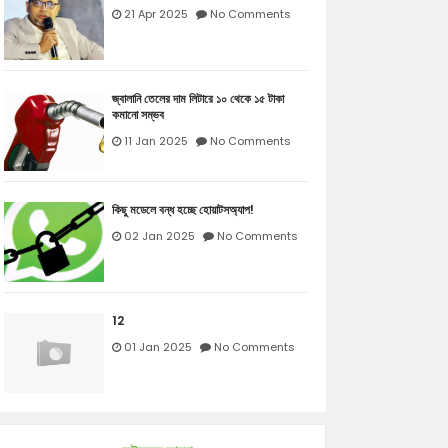
21 Apr 2025
No Comments
জ্বালানি তেলের দাম লিটারে ১০ থেকে ১৫ টাকা
কমানো সম্ভব
11 Jan 2025
No Comments
কিছু মডেলে বন্ধ হচ্ছে হোয়াটসঅ্যাপ!
02 Jan 2025
No Comments
12
01 Jan 2025
No Comments