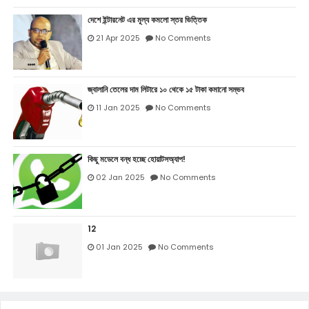
দেশে ইন্টারনেট এর মূল্য কমলো স্তর ভিত্তিক
21 Apr 2025
No Comments
জ্বালানি তেলের দাম লিটারে ১০ থেকে ১৫ টাকা কমানো সম্ভব
11 Jan 2025
No Comments
কিছু মডেলে বন্ধ হচ্ছে হোয়াটসঅ্যাপ!
02 Jan 2025
No Comments
12
01 Jan 2025
No Comments