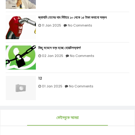
জ্বালানি তেলের দাম লিটারে ১০ থেকে ১৫ টাকা কমানো সম্ভব
11 Jan 2025
No Comments
কিছু মডেলে বন্ধ হচ্ছে হোয়াটসঅ্যাপ!
02 Jan 2025
No Comments
12
01 Jan 2025
No Comments
ফেইসবুকে আমরা