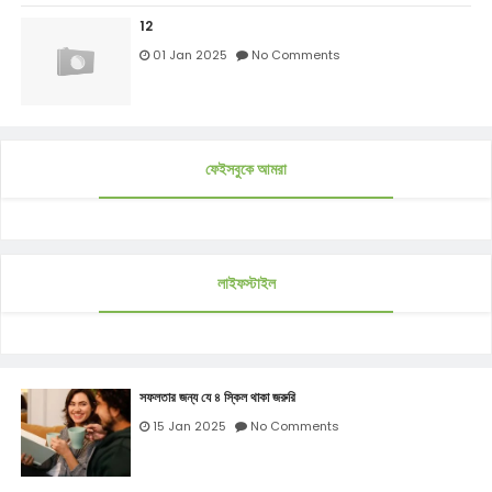
12
01 Jan 2025
No Comments
ফেইসবুকে আমরা
লাইফস্টাইল
সফলতার জন্য যে ৪ স্কিল থাকা জরুরি
15 Jan 2025
No Comments