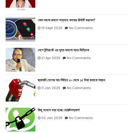
ফোন ভালো রাখতে সপ্তাহে কতবার রিস্টার্ট করবেন?
19 Sept 2025
No Comments
দেশে ইন্টারনেট এর মূল্য কমলো স্তর ভিত্তিক
21 Apr 2025
No Comments
জ্বালানি তেলের দাম লিটারে ১০ থেকে ১৫ টাকা কমানো সম্ভব
11 Jan 2025
No Comments
কিছু মডেলে বন্ধ হচ্ছে হোয়াটসঅ্যাপ!
02 Jan 2025
No Comments