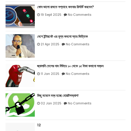
ফোন ভালো রাখতে সপ্তাহে কতবার রিস্টার্ট করবেন?
19 Sept 2025
No Comments
দেশে ইন্টারনেট এর মূল্য কমলো স্তর ভিত্তিক
21 Apr 2025
No Comments
জ্বালানি তেলের দাম লিটারে ১০ থেকে ১৫ টাকা কমানো সম্ভব
11 Jan 2025
No Comments
কিছু মডেলে বন্ধ হচ্ছে হোয়াটসঅ্যাপ!
02 Jan 2025
No Comments
12