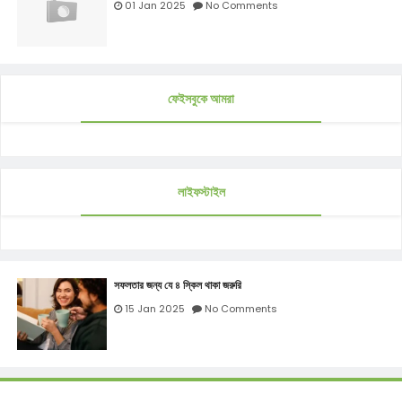
01 Jan 2025
No Comments
ফেইসবুকে আমরা
লাইফস্টাইল
সফলতার জন্য যে ৪ স্কিল থাকা জরুরি
15 Jan 2025
No Comments