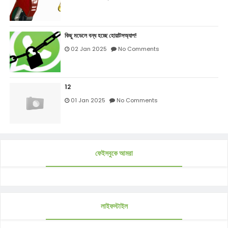
কিছু মডেলে বন্ধ হচ্ছে হোয়াটসঅ্যাপ!
02 Jan 2025
No Comments
12
01 Jan 2025
No Comments
ফেইসবুকে আমরা
লাইফস্টাইল