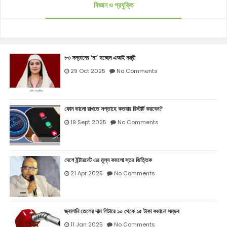
বিজ্ঞান ও প্রযুক্তি
৮৩ সন্তানের ‘মা’ হচ্ছেন এআই মন্ত্রী
29 Oct 2025
No Comments
ফোন ভালো রাখতে সপ্তাহে কতবার রিস্টার্ট করবেন?
19 Sept 2025
No Comments
দেশে ইন্টারনেট এর মূল্য কমলো স্তর ভিত্তিক
21 Apr 2025
No Comments
জ্বালানি তেলের দাম লিটারে ১০ থেকে ১৫ টাকা কমানো সম্ভব
11 Jan 2025
No Comments