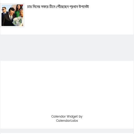
চার দিনের সফরে চীনে পৌঁছেছেন প্রধান উপদেষ্টা
Calendar Widget by
CalendarLabs