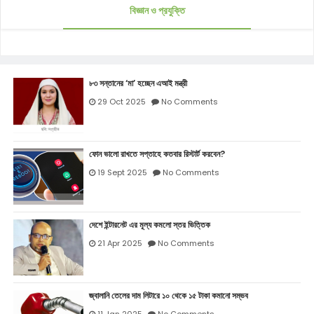
বিজ্ঞান ও প্রযুক্তি
৮৩ সন্তানের ‘মা’ হচ্ছেন এআই মন্ত্রী
29 Oct 2025
No Comments
ফোন ভালো রাখতে সপ্তাহে কতবার রিস্টার্ট করবেন?
19 Sept 2025
No Comments
দেশে ইন্টারনেট এর মূল্য কমলো স্তর ভিত্তিক
21 Apr 2025
No Comments
জ্বালানি তেলের দাম লিটারে ১০ থেকে ১৫ টাকা কমানো সম্ভব
11 Jan 2025
No Comments