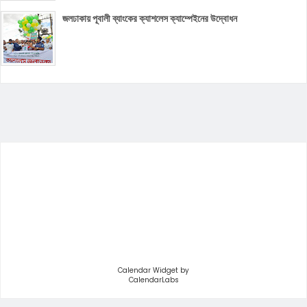
জলঢাকায় পূবালী ব্যাংকের ক্যাশলেস ক্যাম্পেইনের উদ্বোধন
Calendar Widget by
CalendarLabs