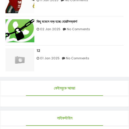
কিছু মডেলে বন্ধ হচ্ছে হোয়াটসঅ্যাপ!
02 Jan 2025
No Comments
12
01 Jan 2025
No Comments
ফেইসবুকে আমরা
লাইফস্টাইল