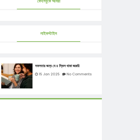
ফেইসবুকে আমরা
লাইফস্টাইল
সফলতার জন্য যে ৪ স্কিল থাকা জরুরি
15 Jan 2025
No Comments