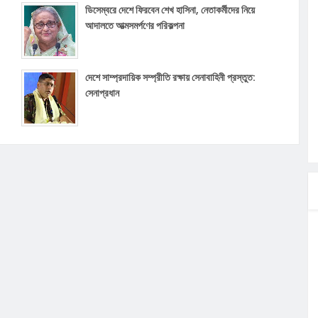
ডিসেম্বরে দেশে ফিরবেন শেখ হাসিনা, নেতাকর্মীদের নিয়ে
আদালতে আত্মসমর্পণের পরিকল্পনা
দেশে সাম্প্রদায়িক সম্প্রীতি রক্ষায় সেনাবাহিনী প্রস্তুত:
সেনাপ্রধান