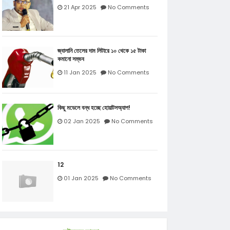
21 Apr 2025
No Comments
জ্বালানি তেলের দাম লিটারে ১০ থেকে ১৫ টাকা
কমানো সম্ভব
11 Jan 2025
No Comments
কিছু মডেলে বন্ধ হচ্ছে হোয়াটসঅ্যাপ!
02 Jan 2025
No Comments
12
01 Jan 2025
No Comments