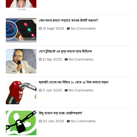
ফোন ভালো রাখতে সপ্তাহে কতবার রিস্টার্ট করবেন?
19 Sept 2025
No Comments
দেশে ইন্টারনেট এর মূল্য কমলো স্তর ভিত্তিক
21 Apr 2025
No Comments
জ্বালানি তেলের দাম লিটারে ১০ থেকে ১৫ টাকা কমানো সম্ভব
11 Jan 2025
No Comments
কিছু মডেলে বন্ধ হচ্ছে হোয়াটসঅ্যাপ!
02 Jan 2025
No Comments