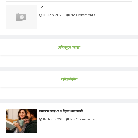
12
01 Jan 2025
No Comments
ফেইসবুকে আমরা
লাইফস্টাইল
সফলতার জন্য যে ৪ স্কিল থাকা জরুরি
15 Jan 2025
No Comments