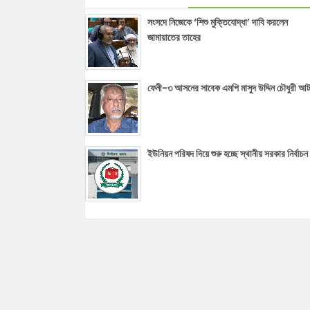
সংসদে নিজেকে ‘শিশু মুক্তিযোদ্ধা’ দাবি করলেন
জামায়াতের তাহের
ফেনী-৩ আসনের সাবেক এমপি মাসুদ উদ্দিন চৌধুরী আ
ইউনিয়ন পরিষদ দিয়ে শুরু হচ্ছে স্থানীয় সরকার নির্বাচন