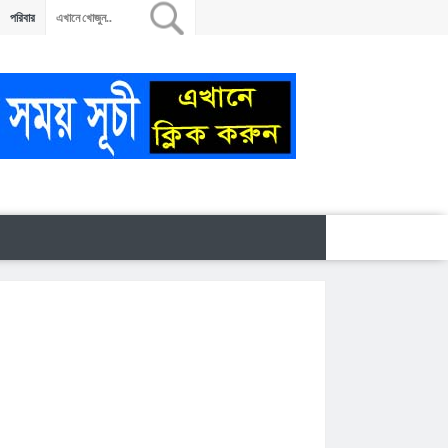
পরিবার