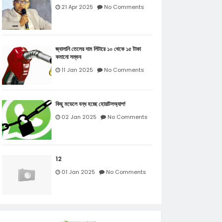
21 Apr 2025
No Comments
জ্বালানি তেলের দাম লিটারে ১০ থেকে ১৫ টাকা
কমানো সম্ভব
11 Jan 2025
No Comments
কিছু মডেলে বন্ধ হচ্ছে হোয়াটসঅ্যাপ!
02 Jan 2025
No Comments
12
01 Jan 2025
No Comments