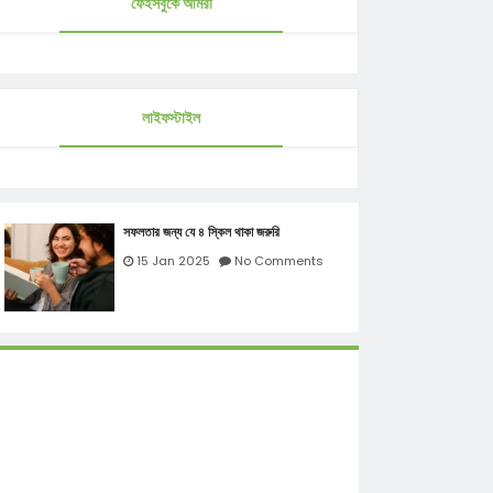
ফেইসবুকে আমরা
লাইফস্টাইল
সফলতার জন্য যে ৪ স্কিল থাকা জরুরি
15 Jan 2025
No Comments