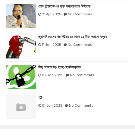
দেশে ইন্টারনেট এর মূল্য কমলো স্তর ভিত্তিক
21 Apr 2025
No Comments
জ্বালানি তেলের দাম লিটারে ১০ থেকে ১৫ টাকা কমানো সম্ভব
11 Jan 2025
No Comments
কিছু মডেলে বন্ধ হচ্ছে হোয়াটসঅ্যাপ!
02 Jan 2025
No Comments
12
01 Jan 2025
No Comments