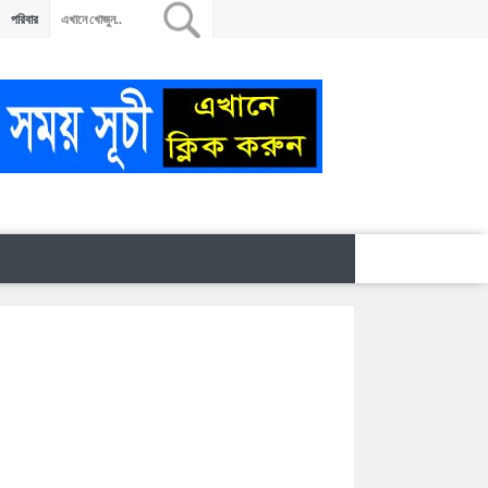
পরিবার