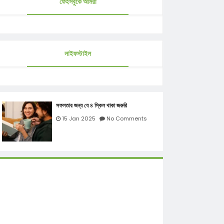
ফেইসবুকে আমরা
লাইফস্টাইল
সফলতার জন্য যে ৪ স্কিল থাকা জরুরি
15 Jan 2025
No Comments