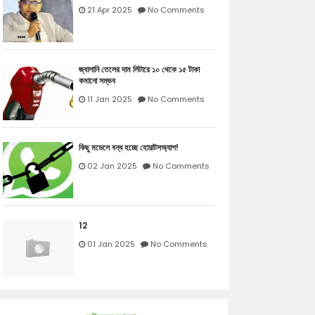
21 Apr 2025
No Comments
জ্বালানি তেলের দাম লিটারে ১০ থেকে ১৫ টাকা
কমানো সম্ভব
11 Jan 2025
No Comments
কিছু মডেলে বন্ধ হচ্ছে হোয়াটসঅ্যাপ!
02 Jan 2025
No Comments
12
01 Jan 2025
No Comments