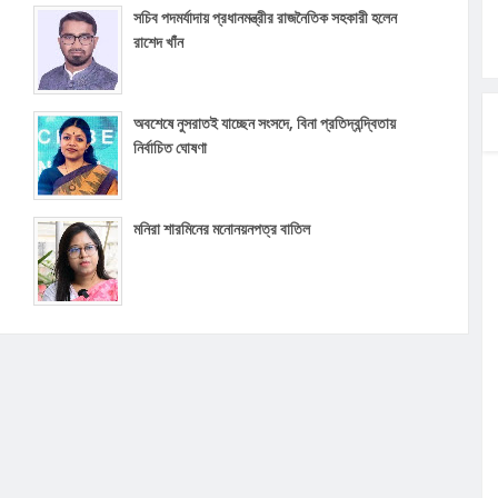
সচিব পদমর্যাদায় প্রধানমন্ত্রীর রাজনৈতিক সহকারী হলেন
রাশেদ খাঁন
অবশেষে নুসরাতই যাচ্ছেন সংসদে, বিনা প্রতিদ্বন্দ্বিতায়
নির্বাচিত ঘোষণা
মনিরা শারমিনের মনোনয়নপত্র বাতিল