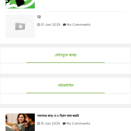
12
01 Jan 2025
No Comments
ফেইসবুকে আমরা
লাইফস্টাইল
সফলতার জন্য যে ৪ স্কিল থাকা জরুরি
15 Jan 2025
No Comments