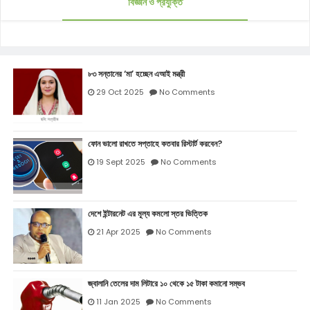
বিজ্ঞান ও প্রযুক্তি
৮৩ সন্তানের ‘মা’ হচ্ছেন এআই মন্ত্রী
29 Oct 2025
No Comments
ফোন ভালো রাখতে সপ্তাহে কতবার রিস্টার্ট করবেন?
19 Sept 2025
No Comments
দেশে ইন্টারনেট এর মূল্য কমলো স্তর ভিত্তিক
21 Apr 2025
No Comments
জ্বালানি তেলের দাম লিটারে ১০ থেকে ১৫ টাকা কমানো সম্ভব
11 Jan 2025
No Comments