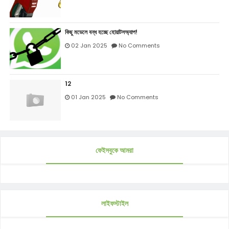
কিছু মডেলে বন্ধ হচ্ছে হোয়াটসঅ্যাপ!
02 Jan 2025
No Comments
12
01 Jan 2025
No Comments
ফেইসবুকে আমরা
লাইফস্টাইল