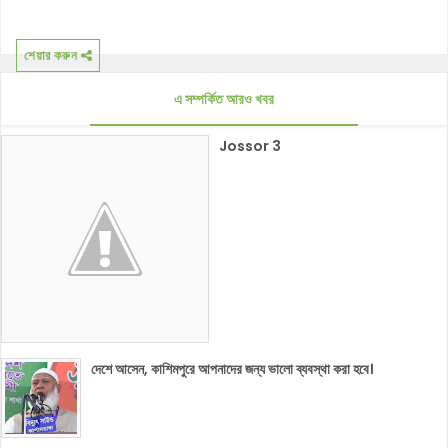
শেয়ার করুন
এ সম্পর্কিত আরও খবর
Jossor 3
দেশে আসেন, কাশিমপুরে আপনাদের জন্য ভালো ব্যবস্থা করা হবে।