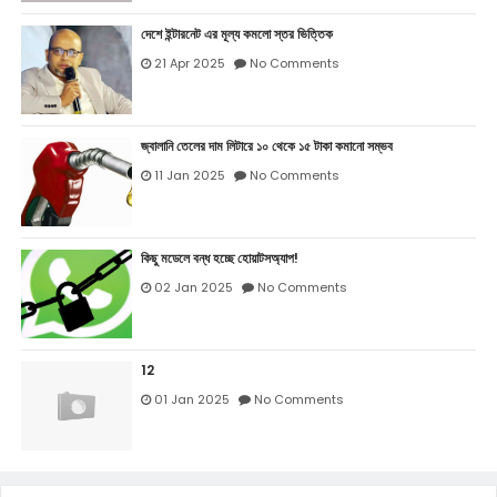
দেশে ইন্টারনেট এর মূল্য কমলো স্তর ভিত্তিক
21 Apr 2025
No Comments
জ্বালানি তেলের দাম লিটারে ১০ থেকে ১৫ টাকা কমানো সম্ভব
11 Jan 2025
No Comments
কিছু মডেলে বন্ধ হচ্ছে হোয়াটসঅ্যাপ!
02 Jan 2025
No Comments
12
01 Jan 2025
No Comments