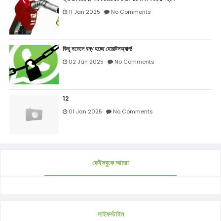
11 Jan 2025
No Comments
কিছু মডেলে বন্ধ হচ্ছে হোয়াটসঅ্যাপ!
02 Jan 2025
No Comments
12
01 Jan 2025
No Comments
ফেইসবুকে আমরা
লাইফস্টাইল