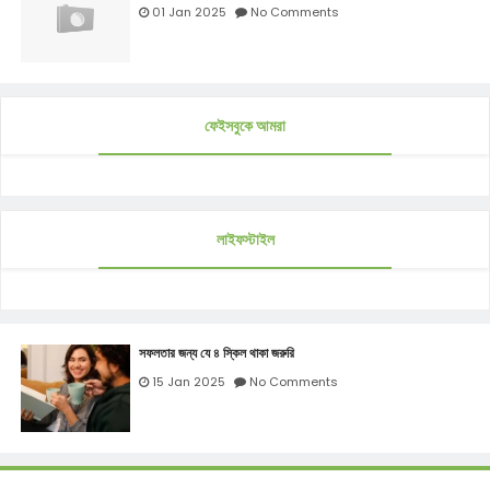
01 Jan 2025
No Comments
ফেইসবুকে আমরা
লাইফস্টাইল
সফলতার জন্য যে ৪ স্কিল থাকা জরুরি
15 Jan 2025
No Comments