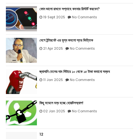
ফোন ভালো রাখতে সপ্তাহে কতবার রিস্টার্ট করবেন?
19 Sept 2025
No Comments
দেশে ইন্টারনেট এর মূল্য কমলো স্তর ভিত্তিক
21 Apr 2025
No Comments
জ্বালানি তেলের দাম লিটারে ১০ থেকে ১৫ টাকা কমানো সম্ভব
11 Jan 2025
No Comments
কিছু মডেলে বন্ধ হচ্ছে হোয়াটসঅ্যাপ!
02 Jan 2025
No Comments
12