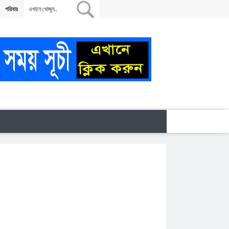
পরিবার