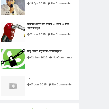
21 Apr 2025
No Comments
জ্বালানি তেলের দাম লিটারে ১০ থেকে ১৫ টাকা
কমানো সম্ভব
11 Jan 2025
No Comments
কিছু মডেলে বন্ধ হচ্ছে হোয়াটসঅ্যাপ!
02 Jan 2025
No Comments
12
01 Jan 2025
No Comments