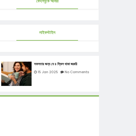
ফেইসবুকে আমরা
লাইফস্টাইল
সফলতার জন্য যে ৪ স্কিল থাকা জরুরি
15 Jan 2025
No Comments