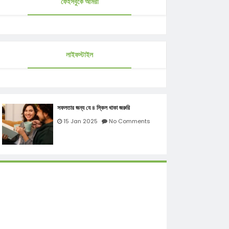
ফেইসবুকে আমরা
লাইফস্টাইল
সফলতার জন্য যে ৪ স্কিল থাকা জরুরি
15 Jan 2025
No Comments