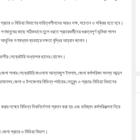
ুগে প্রচার ও মিডিয়া বিভাগের দায়িত্বশীলদের আরও দক্ষ, সচেতন ও সক্রিয় হতে হবে।
গণমানুষের কাছে সঠিকভাবে তুলে ধরতে প্রচারকর্মীদের গুরুত্বপূর্ণ ভূমিকা পালন
ধুনিক গণমাধ্যম ব্যবহারে দক্ষতা বৃদ্ধির আহ্বান জানান।
বিভাগীয় সেক্রেটারি অধ্যাপক ছাদের হোসেন।
েলা শাখার সেক্রেটারি মাওলানা আন্তাজুল ইসলাম, জেলা কর্মপরিষদ সদস্য আব্দুল
ানসহ জেলা ও উপজেলার বিভিন্ন পর্যায়ের নেতৃবৃন্দ ও প্রচার-মিডিয়া বিভাগের
র লক্ষ্যে বিভিন্ন দিকনির্দেশনা প্রদান করা হয় এবং ভবিষ্যৎ কর্মপরিকল্পনা নিয়ে
 জেলা প্রচার ও মিডিয়া বিভাগ।