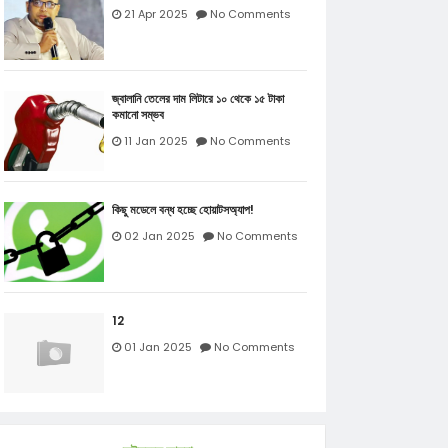
21 Apr 2025
No Comments
জ্বালানি তেলের দাম লিটারে ১০ থেকে ১৫ টাকা
কমানো সম্ভব
11 Jan 2025
No Comments
কিছু মডেলে বন্ধ হচ্ছে হোয়াটসঅ্যাপ!
02 Jan 2025
No Comments
12
01 Jan 2025
No Comments