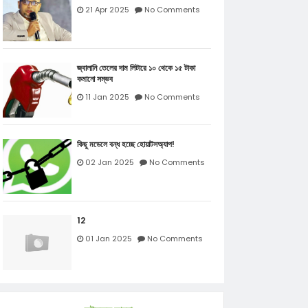
21 Apr 2025
No Comments
জ্বালানি তেলের দাম লিটারে ১০ থেকে ১৫ টাকা
কমানো সম্ভব
11 Jan 2025
No Comments
কিছু মডেলে বন্ধ হচ্ছে হোয়াটসঅ্যাপ!
02 Jan 2025
No Comments
12
01 Jan 2025
No Comments