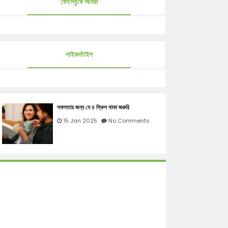
ফেইসবুকে আমরা
লাইফস্টাইল
সফলতার জন্য যে ৪ স্কিল থাকা জরুরি
15 Jan 2025
No Comments