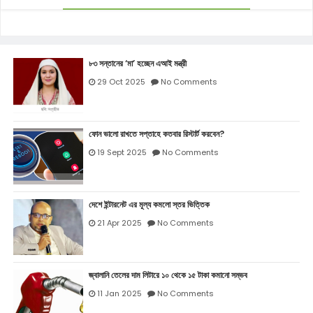
৮৩ সন্তানের ‘মা’ হচ্ছেন এআই মন্ত্রী
29 Oct 2025
No Comments
ফোন ভালো রাখতে সপ্তাহে কতবার রিস্টার্ট করবেন?
19 Sept 2025
No Comments
দেশে ইন্টারনেট এর মূল্য কমলো স্তর ভিত্তিক
21 Apr 2025
No Comments
জ্বালানি তেলের দাম লিটারে ১০ থেকে ১৫ টাকা কমানো সম্ভব
11 Jan 2025
No Comments