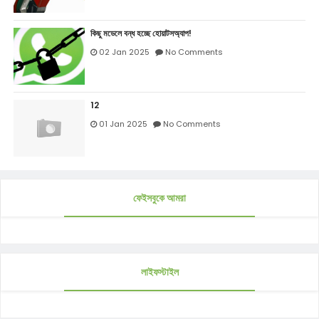
কিছু মডেলে বন্ধ হচ্ছে হোয়াটসঅ্যাপ!
02 Jan 2025
No Comments
12
01 Jan 2025
No Comments
ফেইসবুকে আমরা
লাইফস্টাইল