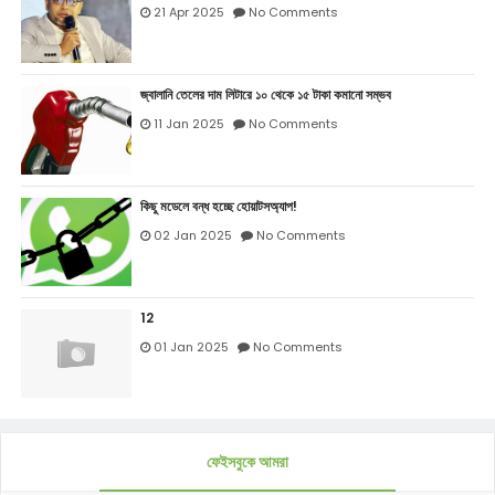
21 Apr 2025
No Comments
জ্বালানি তেলের দাম লিটারে ১০ থেকে ১৫ টাকা কমানো সম্ভব
11 Jan 2025
No Comments
কিছু মডেলে বন্ধ হচ্ছে হোয়াটসঅ্যাপ!
02 Jan 2025
No Comments
12
01 Jan 2025
No Comments
ফেইসবুকে আমরা