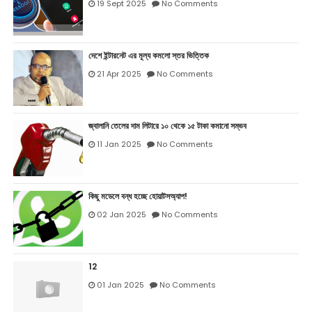
19 Sept 2025
No Comments
দেশে ইন্টারনেট এর মূল্য কমলো স্তর ভিত্তিক
21 Apr 2025
No Comments
জ্বালানি তেলের দাম লিটারে ১০ থেকে ১৫ টাকা কমানো সম্ভব
11 Jan 2025
No Comments
কিছু মডেলে বন্ধ হচ্ছে হোয়াটসঅ্যাপ!
02 Jan 2025
No Comments
12
01 Jan 2025
No Comments