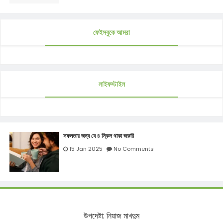
ফেইসবুকে আমরা
লাইফস্টাইল
সফলতার জন্য যে ৪ স্কিল থাকা জরুরি
15 Jan 2025
No Comments
উপদেষ্টা
:
নিয়াজ
মাখদুম