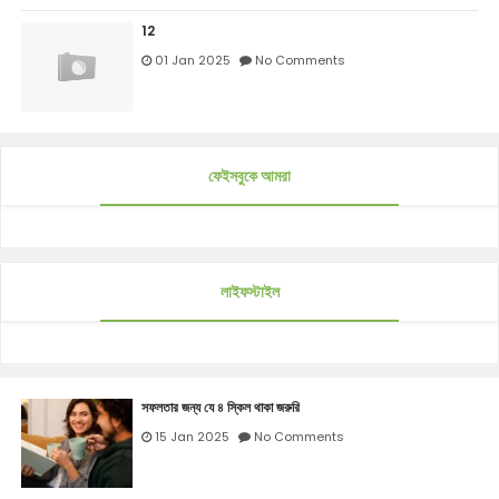
12
01 Jan 2025
No Comments
ফেইসবুকে আমরা
লাইফস্টাইল
সফলতার জন্য যে ৪ স্কিল থাকা জরুরি
15 Jan 2025
No Comments