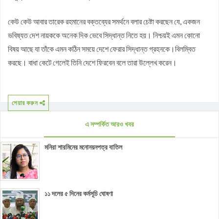
কেউ কেউ আবার তারেক রহমানের বক্তব্যের সমর্থনে বলার চেষ্টা করছেন যে, একজন
ভবিষ্যত দেশ নায়ককে অনেক দিক ভেবে সিদ্ধান্ত নিতে হয়। নিশ্চয়ই এমন কোনো
বিষয় আছে যা তাঁকে এমন কঠিন সময়ে দেশে ফেরার সিদ্ধান্ত গ্রহনকে।বিলম্বিত
করছে। বাধা কেটে গেলেই তিনি দেশে ফিরবেন বলে তারা উল্লেখ করেন।
শেয়ার করুন
এ সম্পর্কিত আরও খবর
মনিরা শারমিনের মনোনয়নপত্র বাতিল
১১ দলের ৫ দিনের কর্মসূচি ঘোষণা