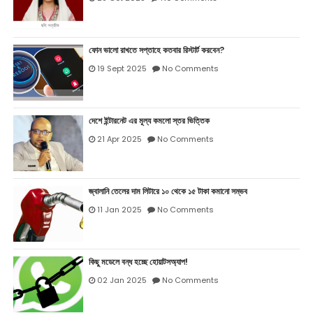
ফোন ভালো রাখতে সপ্তাহে কতবার রিস্টার্ট করবেন?
19 Sept 2025
No Comments
দেশে ইন্টারনেট এর মূল্য কমলো স্তর ভিত্তিক
21 Apr 2025
No Comments
জ্বালানি তেলের দাম লিটারে ১০ থেকে ১৫ টাকা কমানো সম্ভব
11 Jan 2025
No Comments
কিছু মডেলে বন্ধ হচ্ছে হোয়াটসঅ্যাপ!
02 Jan 2025
No Comments