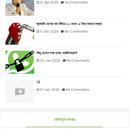
21 Apr 2025
No Comments
জ্বালানি তেলের দাম লিটারে ১০ থেকে ১৫ টাকা কমানো সম্ভব
11 Jan 2025
No Comments
কিছু মডেলে বন্ধ হচ্ছে হোয়াটসঅ্যাপ!
02 Jan 2025
No Comments
12
01 Jan 2025
No Comments
ফেইসবুকে আমরা