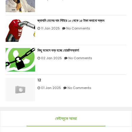
জ্বালানি তেলের দাম লিটারে ১০ থেকে ১৫ টাকা কমানো সম্ভব
11 Jan 2025
No Comments
কিছু মডেলে বন্ধ হচ্ছে হোয়াটসঅ্যাপ!
02 Jan 2025
No Comments
12
01 Jan 2025
No Comments
ফেইসবুকে আমরা