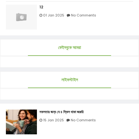
12
01 Jan 2025
No Comments
ফেইসবুকে আমরা
লাইফস্টাইল
সফলতার জন্য যে ৪ স্কিল থাকা জরুরি
15 Jan 2025
No Comments