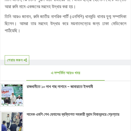
আরা রুমি নামে একজনের মরদেহ উদ্ধার করা হয়।
তিনি আরও জানান, রুমি জাতীয় নাগরিক পার্টি (এনসিপি) ধানমন্ডি থানার যুগ্ম সম্পাদিকা
ছিলেন। আমরা তার মরদেহ উদ্ধার করে ময়নাতদন্তের জন্য ঢাকা মেডিকেলে
পাঠিয়েছি।
শেয়ার করুন
এ সম্পর্কিত আরও খবর
রাজধানীতে ১০ লাখ গাছ লাগাবে - জামায়াতে ইসলামী
সাবেক এমপি শেখ হেলালের ব্যক্তিগত সহকারী মুরাদ বিমানবন্দরে গ্রেপ্তার