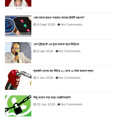
ফোন ভালো রাখতে সপ্তাহে কতবার রিস্টার্ট করবেন?
19 Sept 2025
No Comments
দেশে ইন্টারনেট এর মূল্য কমলো স্তর ভিত্তিক
21 Apr 2025
No Comments
জ্বালানি তেলের দাম লিটারে ১০ থেকে ১৫ টাকা কমানো সম্ভব
11 Jan 2025
No Comments
কিছু মডেলে বন্ধ হচ্ছে হোয়াটসঅ্যাপ!
02 Jan 2025
No Comments