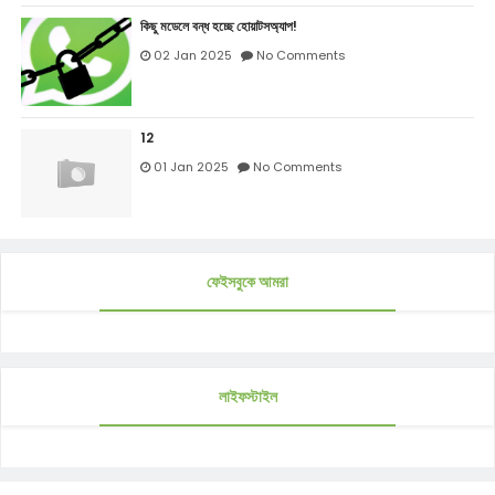
কিছু মডেলে বন্ধ হচ্ছে হোয়াটসঅ্যাপ!
02 Jan 2025
No Comments
12
01 Jan 2025
No Comments
ফেইসবুকে আমরা
লাইফস্টাইল