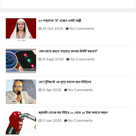
৮৩ সন্তানের ‘মা’ হচ্ছেন এআই মন্ত্রী
29 Oct 2025
No Comments
ফোন ভালো রাখতে সপ্তাহে কতবার রিস্টার্ট করবেন?
19 Sept 2025
No Comments
দেশে ইন্টারনেট এর মূল্য কমলো স্তর ভিত্তিক
21 Apr 2025
No Comments
জ্বালানি তেলের দাম লিটারে ১০ থেকে ১৫ টাকা কমানো সম্ভব
11 Jan 2025
No Comments