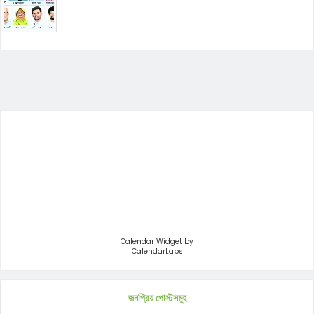
Calendar Widget by
CalendarLabs
জনপ্রিয় পোস্টসমূহ