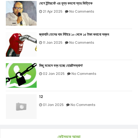
দেশে ইন্টারনেট এর মূল্য কমলো স্তর ভিত্তিক
21 Apr 2025
No Comments
জ্বালানি তেলের দাম লিটারে ১০ থেকে ১৫ টাকা কমানো সম্ভব
11 Jan 2025
No Comments
কিছু মডেলে বন্ধ হচ্ছে হোয়াটসঅ্যাপ!
02 Jan 2025
No Comments
12
01 Jan 2025
No Comments
ফেইসবুকে আমরা